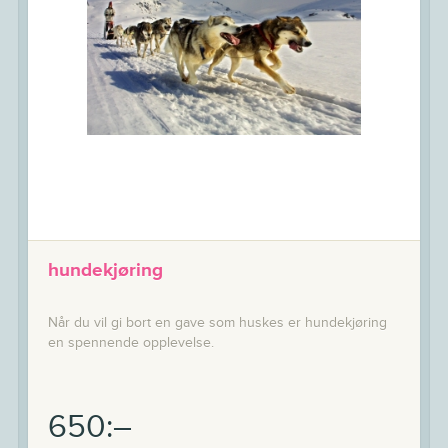
hundekjøring
Når du vil gi bort en gave som huskes er hundekjøring
en spennende opplevelse.
650:–