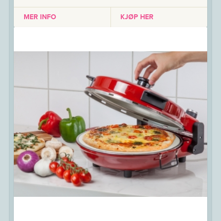
MER INFO
KJØP HER