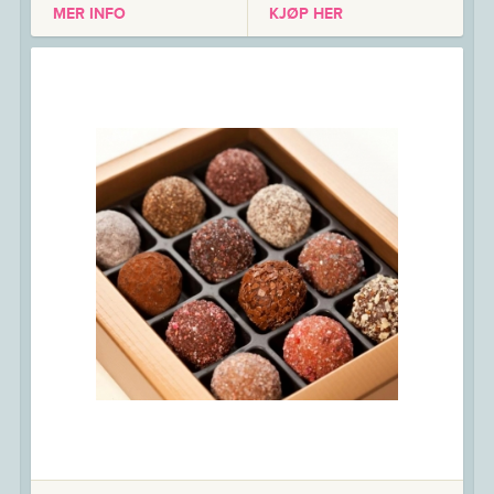
MER INFO
KJØP HER