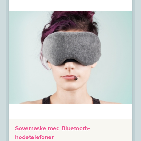
Sovemaske med Bluetooth-
hodetelefoner