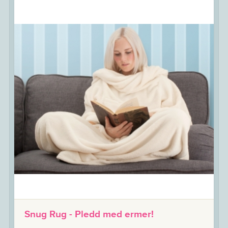
Snug Rug - Pledd med ermer!