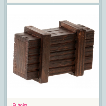
IQ-boks