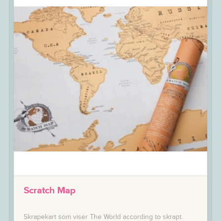
Scratch Map
Skrapekart som viser The World according to skrapt.