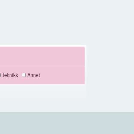
Teknikk
Annet