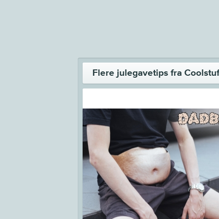
Flere julegavetips fra Coolstuf